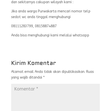
dan sekitarnya cakupan wilayah kami :
Jika anda warga Purwakarta mencari nomor telp
sedot wc anda tinggal menghubungi
08111283799, 08158874887
Anda bisa menghubungi kami melalui whatsapp
Kirim Komentar
Alamat email Anda tidak akan dipublikasikan.
Ruas
yang wajib ditandai
*