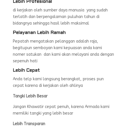
Lebih Profesional
di kerjakan oleh sumber daya manusia yang sudah
terlatih dan berpengalaman puluhan tahun di
bidangnya sehingga hasil lebih maksimal
Pelayanan Lebih Ramah
Pepatah mengatakan pelanggan adalah raja,
begitupun semboyan kami kepuasan anda kami
nomer satukan dan kami akan melayani anda dengan
sepenuh hati
Lebih Cepat
Anda telp kami langsung berangkat, proses pun
cepat karena di kerjakan oleh ahlinya
Tangki Lebih Besar
Jangan Khawatir cepat penuh, karena Armada kami
memiliki tangki yang lebih besar
Lebih Transparan