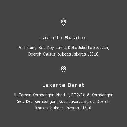

Jakarta Selatan
Pd. Pinang, Kec. Kby. Lama, Kota Jakarta Selatan,
Daerah Khusus Ibukota Jakarta 12310

Jakarta Barat
Jl. Taman Kembangan Abadi 1, RT.2/RW.8, Kembangan
Sel., Kec. Kembangan, Kota Jakarta Barat, Daerah
Khusus Ibukota Jakarta 11610