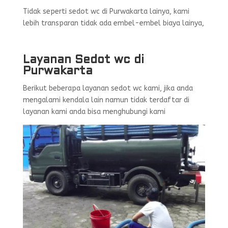
Tidak seperti sedot wc di Purwakarta lainya, kami
lebih transparan tidak ada embel-embel biaya lainya,
Layanan Sedot wc di
Purwakarta
Berikut beberapa layanan sedot wc kami, jika anda
mengalami kendala lain namun tidak terdaftar di
layanan kami anda bisa menghubungi kami