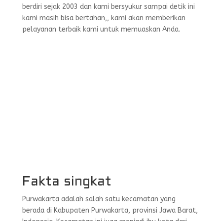
berdiri sejak 2003 dan kami bersyukur sampai detik ini
kami masih bisa bertahan,, kami akan memberikan
pelayanan terbaik kami untuk memuaskan Anda.
Fakta singkat
Purwakarta adalah salah satu kecamatan yang
berada di Kabupaten Purwakarta, provinsi Jawa Barat,