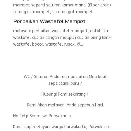
mampet seperti saluran kamar mandi (floor drain)
talang air mampet, saluran got mampet
Perbaikan Wastafel Mampet
melayani perbaikan wastafel mampet, entah itu
wastafel cucian tangan maupun cucian piring (sink)
wastafel bocor, wastafel rusak, dll.
WC / Saluran Anda mampet atau Mau buat
septictank baru ?
Hubungi Kami sekarang !!!
Kami Akan melayani Anda sepenuh Hati.
No Telp Sedot wc Purwakarta
Kami siap melayani warga Purwakarta, Purwakarta