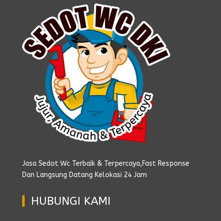
Jasa Sedot Wc Terbaik & Terpercaya,Fast Response
Dan Langsung Datang Kelokasi 24 Jam
HUBUNGI KAMI