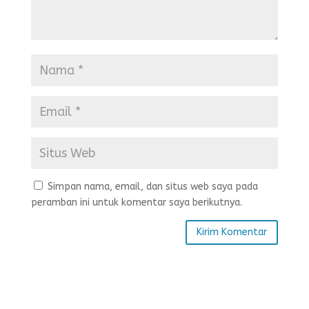
Simpan nama, email, dan situs web saya pada
peramban ini untuk komentar saya berikutnya.