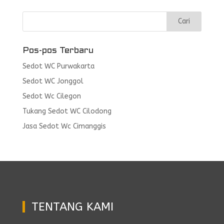
Pos-pos Terbaru
Sedot WC Purwakarta
Sedot WC Jonggol
Sedot Wc Cilegon
Tukang Sedot WC Cilodong
Jasa Sedot Wc Cimanggis
TENTANG KAMI