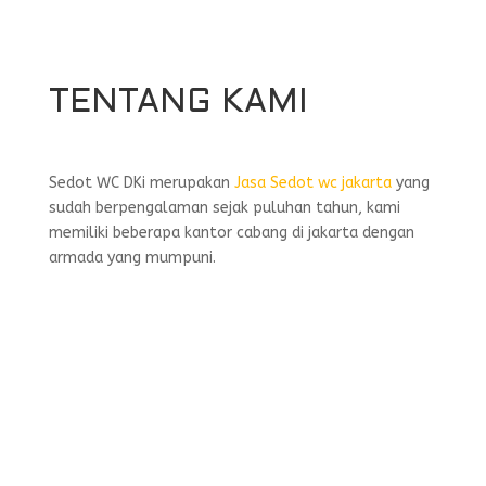
TENTANG KAMI
Sedot WC DKi merupakan
Jasa Sedot wc jakarta
yang
sudah berpengalaman sejak puluhan tahun, kami
memiliki beberapa kantor cabang di jakarta dengan
armada yang mumpuni.